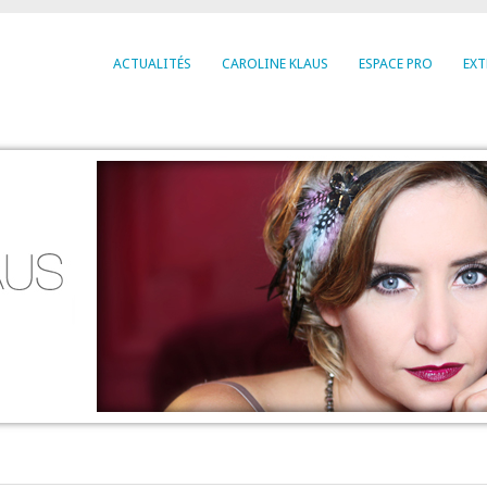
ACTUALITÉS
CAROLINE KLAUS
ESPACE PRO
EXT