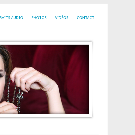
RAITS AUDIO
PHOTOS
VIDÉOS
CONTACT