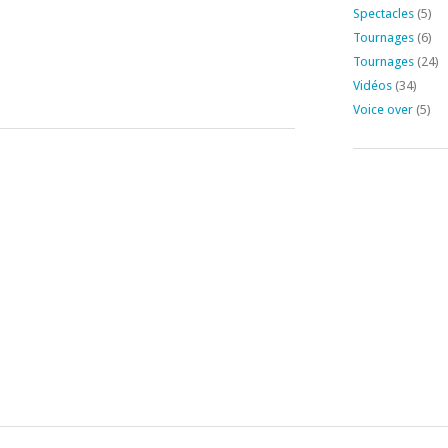
Spectacles
(5)
Tournages
(6)
Tournages
(24)
Vidéos
(34)
Voice over
(5)