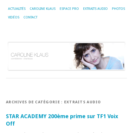
ACTUALITÉS
CAROLINE KLAUS
ESPACE PRO
EXTRAITS AUDIO
PHOTOS
VIDÉOS
CONTACT
ARCHIVES DE CATÉGORIE :
EXTRAITS AUDIO
STAR ACADEMY 200ème prime sur TF1 Voix
Off