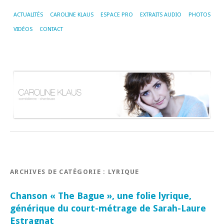
ACTUALITÉS
CAROLINE KLAUS
ESPACE PRO
EXTRAITS AUDIO
PHOTOS
VIDÉOS
CONTACT
ARCHIVES DE CATÉGORIE :
LYRIQUE
Chanson « The Bague », une folie lyrique,
générique du court-métrage de Sarah-Laure
Estragnat