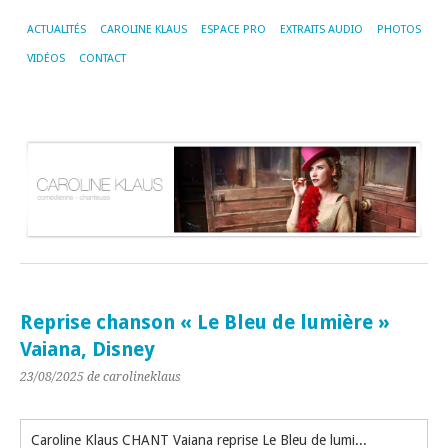
ACTUALITÉS
CAROLINE KLAUS
ESPACE PRO
EXTRAITS AUDIO
PHOTOS
VIDÉOS
CONTACT
Reprise chanson « Le Bleu de lumière »
Vaiana, Disney
23/08/2025
de carolineklaus
Caroline Klaus CHANT Vaiana reprise Le Bleu de lumière Extrait