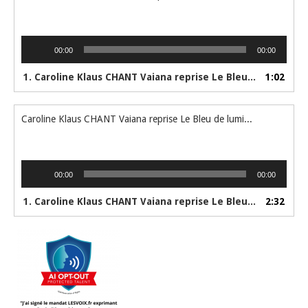
Lecteur
00:00
00:00
audio
1. Caroline Klaus CHANT Vaiana reprise Le Bleu de lumière Extrait
1:02
Caroline Klaus CHANT Vaiana reprise Le Bleu de lumière
Lecteur
00:00
00:00
audio
1. Caroline Klaus CHANT Vaiana reprise Le Bleu de lumière
2:32