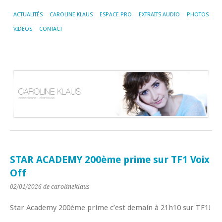
ACTUALITÉS
CAROLINE KLAUS
ESPACE PRO
EXTRAITS AUDIO
PHOTOS
VIDÉOS
CONTACT
STAR ACADEMY 200ème prime sur TF1 Voix
Off
02/01/2026
de carolineklaus
Star Academy 200ème prime c’est demain à 21h10 sur TF1!