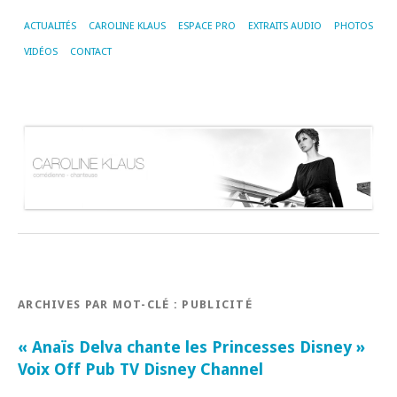
ACTUALITÉS
CAROLINE KLAUS
ESPACE PRO
EXTRAITS AUDIO
PHOTOS
VIDÉOS
CONTACT
ARCHIVES PAR MOT-CLÉ :
PUBLICITÉ
« Anaïs Delva chante les Princesses Disney »
Voix Off Pub TV Disney Channel