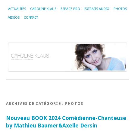
ACTUALITÉS
CAROLINE KLAUS
ESPACE PRO
EXTRAITS AUDIO
PHOTOS
VIDÉOS
CONTACT
ARCHIVES DE CATÉGORIE :
PHOTOS
Nouveau BOOK 2024 Comédienne-Chanteuse
by Mathieu Baumer&Axelle Dersin