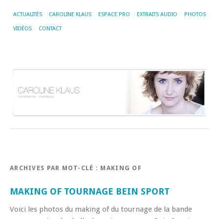
ACTUALITÉS
CAROLINE KLAUS
ESPACE PRO
EXTRAITS AUDIO
PHOTOS
VIDÉOS
CONTACT
ARCHIVES PAR MOT-CLÉ :
MAKING OF
MAKING OF TOURNAGE BEIN SPORT
Voici les photos du making of du tournage de la bande