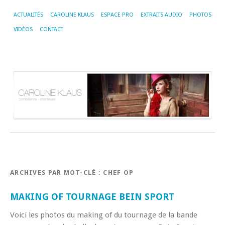
ACTUALITÉS
CAROLINE KLAUS
ESPACE PRO
EXTRAITS AUDIO
PHOTOS
VIDÉOS
CONTACT
ARCHIVES PAR MOT-CLÉ :
CHEF OP
MAKING OF TOURNAGE BEIN SPORT
Voici les photos du making of du tournage de la bande