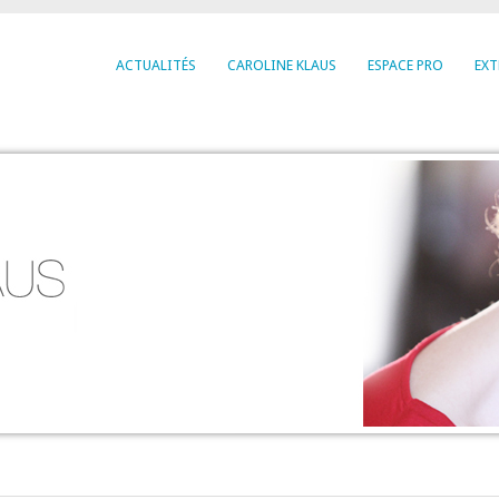
ACTUALITÉS
CAROLINE KLAUS
ESPACE PRO
EXT