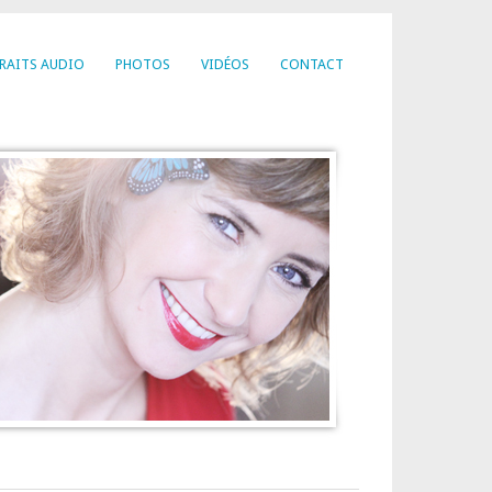
RAITS AUDIO
PHOTOS
VIDÉOS
CONTACT