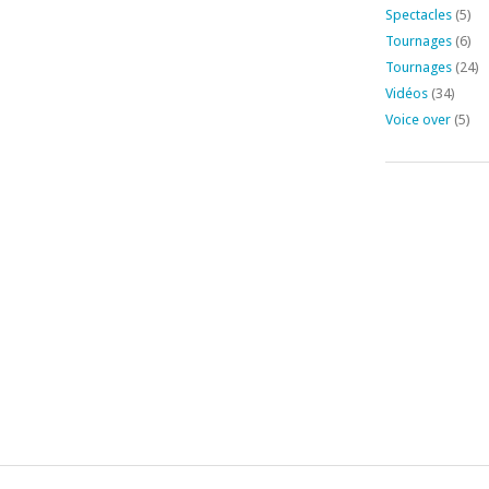
Spectacles
(5)
Tournages
(6)
Tournages
(24)
Vidéos
(34)
Voice over
(5)