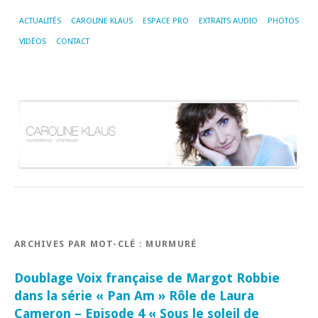
ACTUALITÉS
CAROLINE KLAUS
ESPACE PRO
EXTRAITS AUDIO
PHOTOS
VIDÉOS
CONTACT
ARCHIVES PAR MOT-CLÉ :
MURMURÉ
Doublage Voix française de Margot Robbie
dans la série « Pan Am » Rôle de Laura
Cameron – Episode 4 « Sous le soleil de