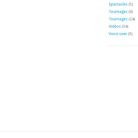
Spectacles
(5)
Tournages
(6)
Tournages
(24)
Vidéos
(34)
Voice over
(5)