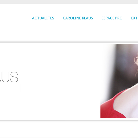
ACTUALITÉS
CAROLINE KLAUS
ESPACE PRO
EXT