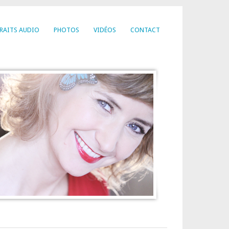
RAITS AUDIO
PHOTOS
VIDÉOS
CONTACT