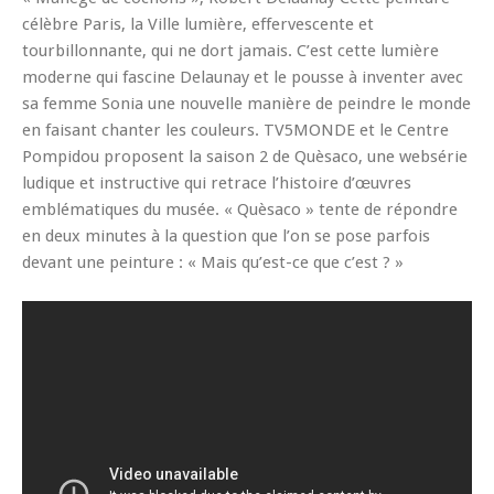
célèbre Paris, la Ville lumière, effervescente et
tourbillonnante, qui ne dort jamais. C’est cette lumière
moderne qui fascine Delaunay et le pousse à inventer avec
sa femme Sonia une nouvelle manière de peindre le monde
en faisant chanter les couleurs. TV5MONDE et le Centre
Pompidou proposent la saison 2 de Quèsaco, une websérie
ludique et instructive qui retrace l’histoire d’œuvres
emblématiques du musée. « Quèsaco » tente de répondre
en deux minutes à la question que l’on se pose parfois
devant une peinture : « Mais qu’est-ce que c’est ? »