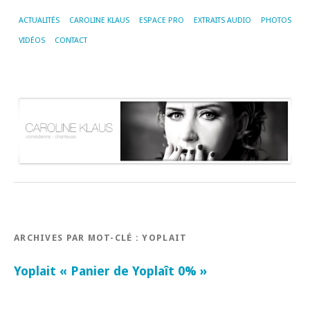
ACTUALITÉS
CAROLINE KLAUS
ESPACE PRO
EXTRAITS AUDIO
PHOTOS
VIDÉOS
CONTACT
ARCHIVES PAR MOT-CLÉ :
YOPLAIT
Yoplait « Panier de Yoplaît 0% »