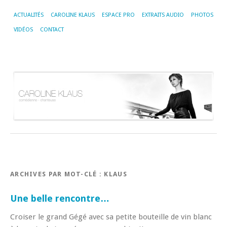
ACTUALITÉS
CAROLINE KLAUS
ESPACE PRO
EXTRAITS AUDIO
PHOTOS
VIDÉOS
CONTACT
ARCHIVES PAR MOT-CLÉ :
KLAUS
Une belle rencontre…
Croiser le grand Gégé avec sa petite bouteille de vin blanc