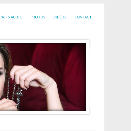
RAITS AUDIO
PHOTOS
VIDÉOS
CONTACT