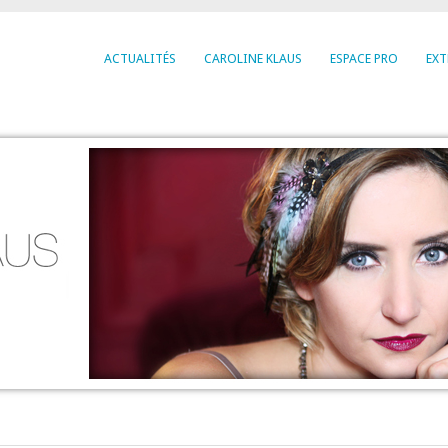
ACTUALITÉS
CAROLINE KLAUS
ESPACE PRO
EXT