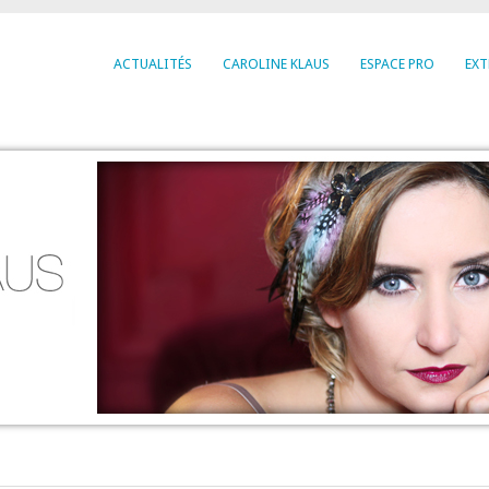
ACTUALITÉS
CAROLINE KLAUS
ESPACE PRO
EXT