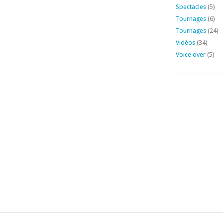
Spectacles
(5)
Tournages
(6)
Tournages
(24)
Vidéos
(34)
Voice over
(5)