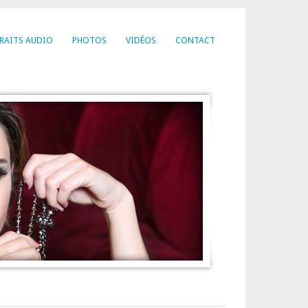
RAITS AUDIO
PHOTOS
VIDÉOS
CONTACT