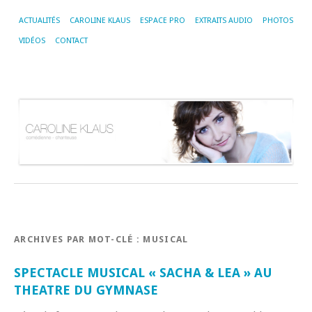
ACTUALITÉS
CAROLINE KLAUS
ESPACE PRO
EXTRAITS AUDIO
PHOTOS
VIDÉOS
CONTACT
ARCHIVES PAR MOT-CLÉ :
MUSICAL
SPECTACLE MUSICAL « SACHA & LEA » AU
THEATRE DU GYMNASE