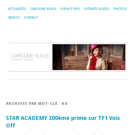
ACTUALITÉS
CAROLINE KLAUS
ESPACE PRO
EXTRAITS AUDIO
PHOTOS
VIDÉOS
CONTACT
ARCHIVES PAR MOT-CLÉ :
BA
STAR ACADEMY 200ème prime sur TF1 Voix
Off