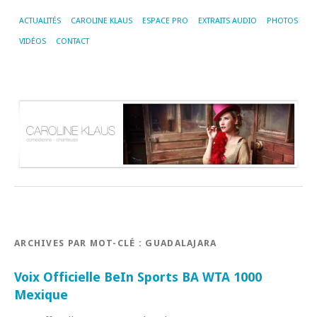
ACTUALITÉS
CAROLINE KLAUS
ESPACE PRO
EXTRAITS AUDIO
PHOTOS
VIDÉOS
CONTACT
ARCHIVES PAR MOT-CLÉ :
GUADALAJARA
Voix Officielle BeIn Sports BA WTA 1000
Mexique