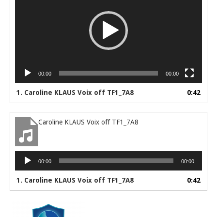
00:00
00:00
1. Caroline KLAUS Voix off TF1_7A8
0:42
Caroline KLAUS Voix off TF1_7A8
Lecteur
00:00
00:00
audio
1. Caroline KLAUS Voix off TF1_7A8
0:42