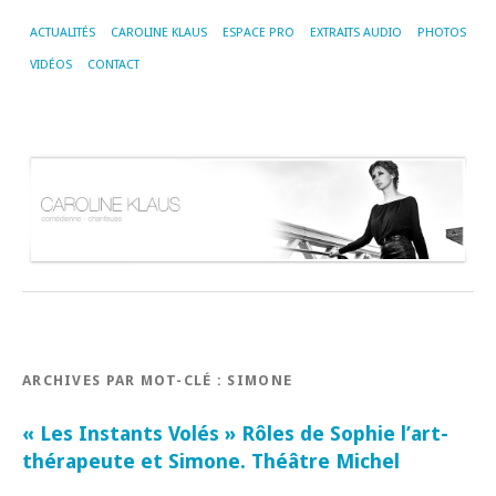
ACTUALITÉS
CAROLINE KLAUS
ESPACE PRO
EXTRAITS AUDIO
PHOTOS
VIDÉOS
CONTACT
ARCHIVES PAR MOT-CLÉ :
SIMONE
« Les Instants Volés » Rôles de Sophie l’art-
thérapeute et Simone. Théâtre Michel