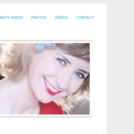
RAITS AUDIO
PHOTOS
VIDÉOS
CONTACT