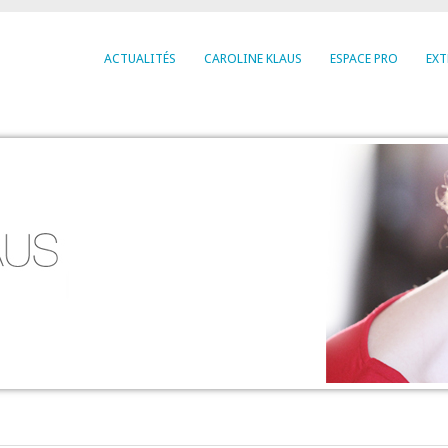
ACTUALITÉS
CAROLINE KLAUS
ESPACE PRO
EXT