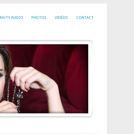
RAITS AUDIO
PHOTOS
VIDÉOS
CONTACT