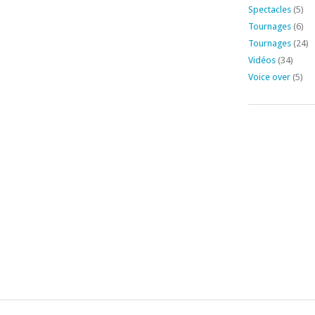
Spectacles
(5)
Tournages
(6)
Tournages
(24)
Vidéos
(34)
Voice over
(5)