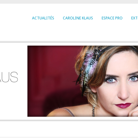
ACTUALITÉS
CAROLINE KLAUS
ESPACE PRO
EXT