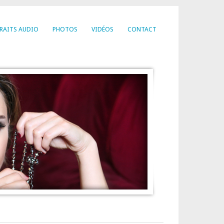
RAITS AUDIO
PHOTOS
VIDÉOS
CONTACT