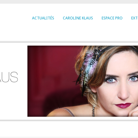
ACTUALITÉS
CAROLINE KLAUS
ESPACE PRO
EXT