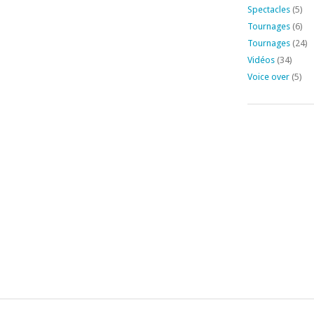
Spectacles
(5)
Tournages
(6)
Tournages
(24)
Vidéos
(34)
Voice over
(5)