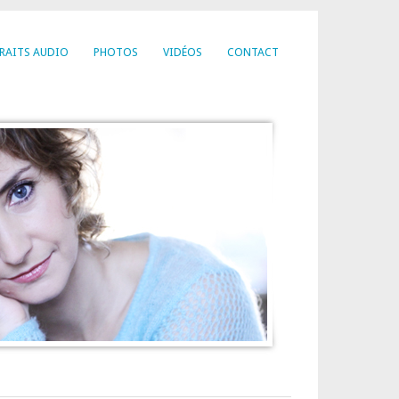
RAITS AUDIO
PHOTOS
VIDÉOS
CONTACT