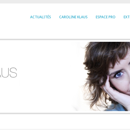
ACTUALITÉS
CAROLINE KLAUS
ESPACE PRO
EXT