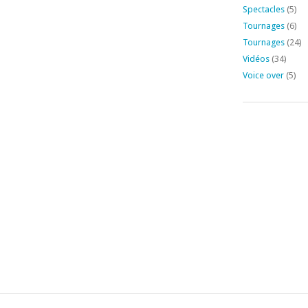
Spectacles
(5)
Tournages
(6)
Tournages
(24)
Vidéos
(34)
Voice over
(5)