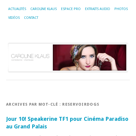
ACTUALITÉS
CAROLINE KLAUS
ESPACE PRO
EXTRAITS AUDIO
PHOTOS
VIDÉOS
CONTACT
ARCHIVES PAR MOT-CLÉ :
RESERVOIRDOGS
Jour 10! Speakerine TF1 pour Cinéma Paradiso
au Grand Palais