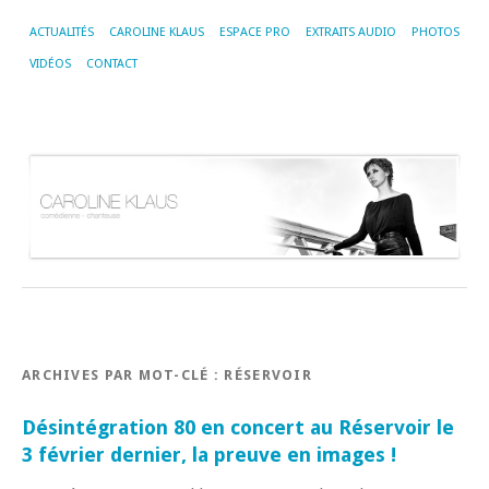
ACTUALITÉS
CAROLINE KLAUS
ESPACE PRO
EXTRAITS AUDIO
PHOTOS
VIDÉOS
CONTACT
ARCHIVES PAR MOT-CLÉ :
RÉSERVOIR
Désintégration 80 en concert au Réservoir le
3 février dernier, la preuve en images !