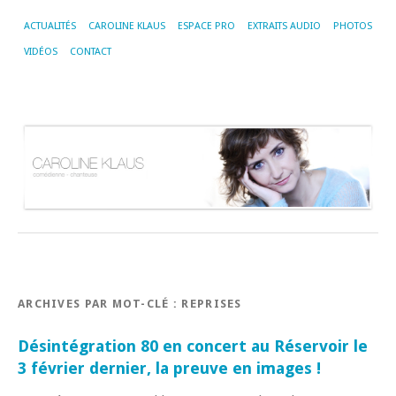
ACTUALITÉS
CAROLINE KLAUS
ESPACE PRO
EXTRAITS AUDIO
PHOTOS
VIDÉOS
CONTACT
ARCHIVES PAR MOT-CLÉ :
REPRISES
Désintégration 80 en concert au Réservoir le
3 février dernier, la preuve en images !