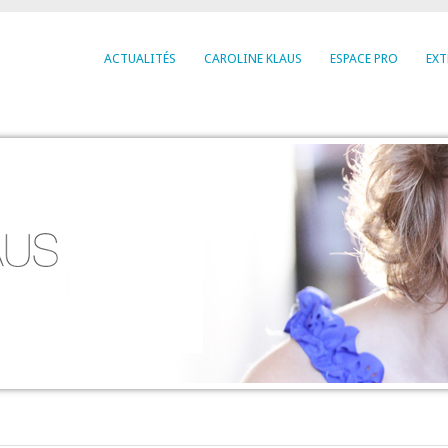
ACTUALITÉS
CAROLINE KLAUS
ESPACE PRO
EXT