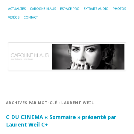
ACTUALITÉS
CAROLINE KLAUS
ESPACE PRO
EXTRAITS AUDIO
PHOTOS
VIDÉOS
CONTACT
ARCHIVES PAR MOT-CLÉ :
LAURENT WEIL
C DU CINEMA « Sommaire » présenté par
Laurent Weil C+