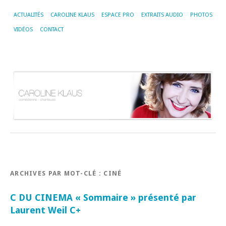
ACTUALITÉS
CAROLINE KLAUS
ESPACE PRO
EXTRAITS AUDIO
PHOTOS
VIDÉOS
CONTACT
ARCHIVES PAR MOT-CLÉ :
CINÉ
C DU CINEMA « Sommaire » présenté par
Laurent Weil C+