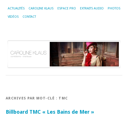
ACTUALITÉS
CAROLINE KLAUS
ESPACE PRO
EXTRAITS AUDIO
PHOTOS
VIDÉOS
CONTACT
ARCHIVES PAR MOT-CLÉ :
TMC
Billboard TMC « Les Bains de Mer »