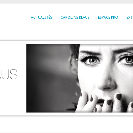
ACTUALITÉS
CAROLINE KLAUS
ESPACE PRO
EXT