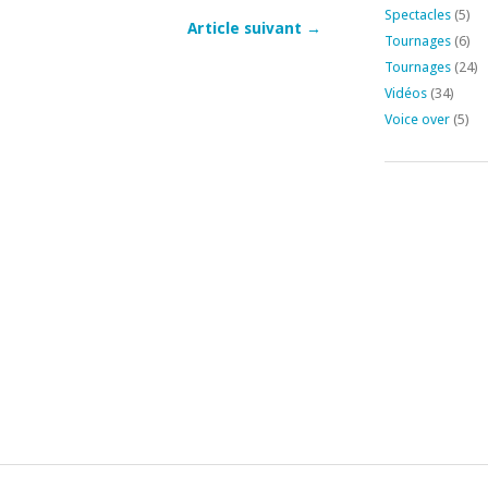
Spectacles
(5)
Article suivant →
Tournages
(6)
Tournages
(24)
Vidéos
(34)
Voice over
(5)