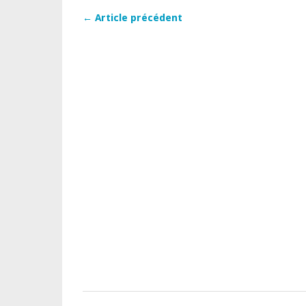
← Article précédent