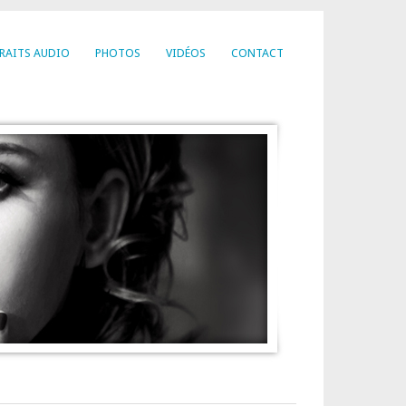
RAITS AUDIO
PHOTOS
VIDÉOS
CONTACT