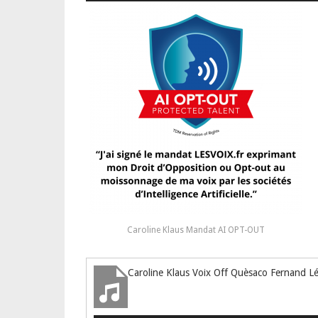
Caroline Klaus Mandat AI OPT-OUT