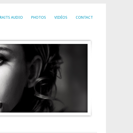
RAITS AUDIO
PHOTOS
VIDÉOS
CONTACT