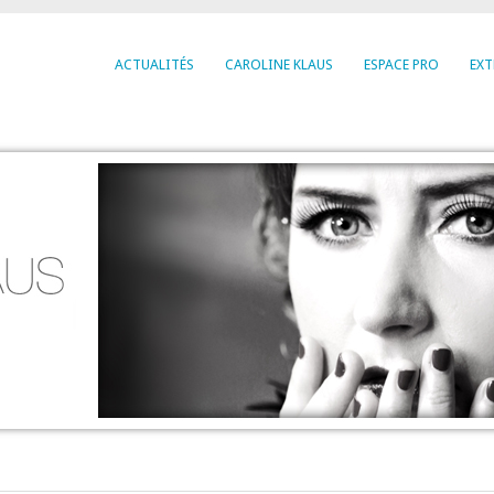
ACTUALITÉS
CAROLINE KLAUS
ESPACE PRO
EXT