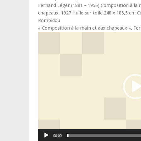
Fernand Léger (1881 – 1955) Composition à la 
chapeaux, 1927 Huile sur toile 248 x 185,5 cm C
Pompidou
« Composition à la main et aux chapeaux », Fe
00:00