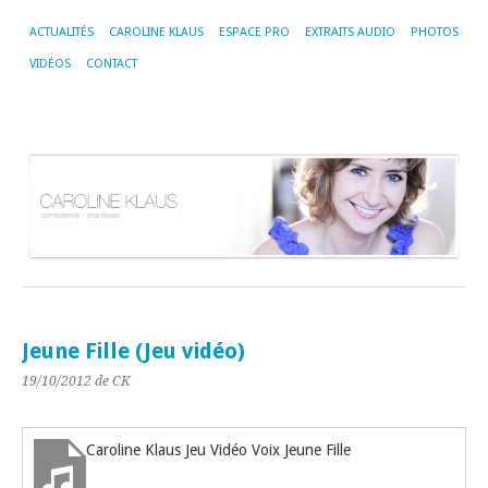
ACTUALITÉS
CAROLINE KLAUS
ESPACE PRO
EXTRAITS AUDIO
PHOTOS
VIDÉOS
CONTACT
Jeune Fille (Jeu vidéo)
19/10/2012
de CK
Caroline Klaus Jeu Vidéo Voix Jeune Fille