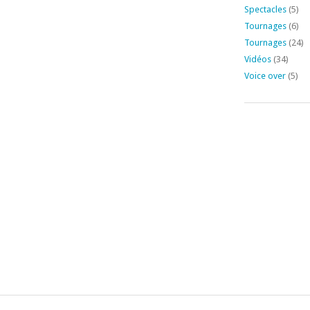
Spectacles
(5)
Tournages
(6)
Tournages
(24)
Vidéos
(34)
Voice over
(5)