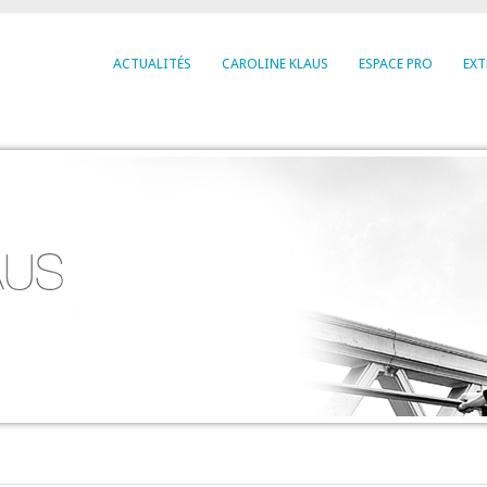
ACTUALITÉS
CAROLINE KLAUS
ESPACE PRO
EXT