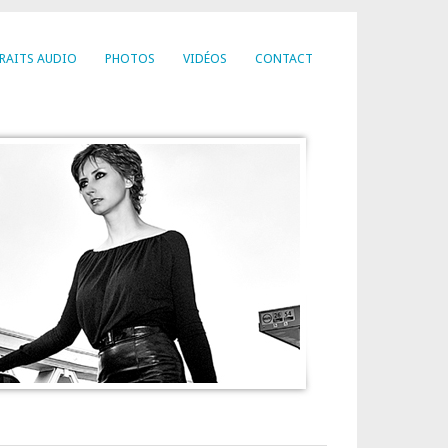
RAITS AUDIO
PHOTOS
VIDÉOS
CONTACT