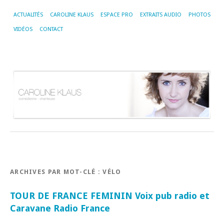
ACTUALITÉS
CAROLINE KLAUS
ESPACE PRO
EXTRAITS AUDIO
PHOTOS
VIDÉOS
CONTACT
ARCHIVES PAR MOT-CLÉ :
VÉLO
TOUR DE FRANCE FEMININ Voix pub radio et
Caravane Radio France