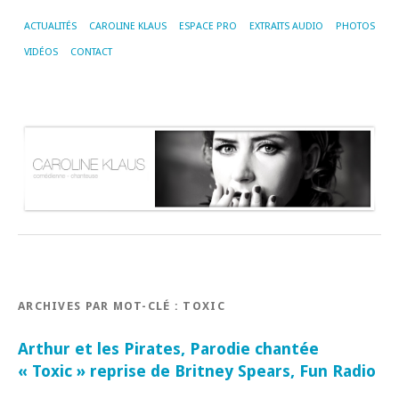
ACTUALITÉS
CAROLINE KLAUS
ESPACE PRO
EXTRAITS AUDIO
PHOTOS
VIDÉOS
CONTACT
ARCHIVES PAR MOT-CLÉ :
TOXIC
Arthur et les Pirates, Parodie chantée
« Toxic » reprise de Britney Spears, Fun Radio