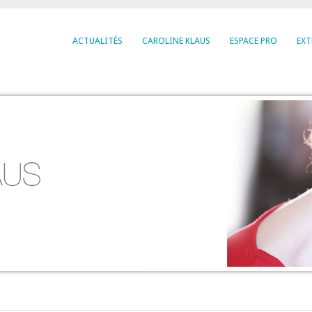
ACTUALITÉS
CAROLINE KLAUS
ESPACE PRO
EXT