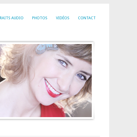
RAITS AUDIO
PHOTOS
VIDÉOS
CONTACT