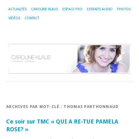
ACTUALITÉS
CAROLINE KLAUS
ESPACE PRO
EXTRAITS AUDIO
PHOTOS
VIDÉOS
CONTACT
ARCHIVES PAR MOT-CLÉ :
THOMAS PARTHONNAUD
Ce soir sur TMC « QUI A RE-TUE PAMELA
ROSE? »