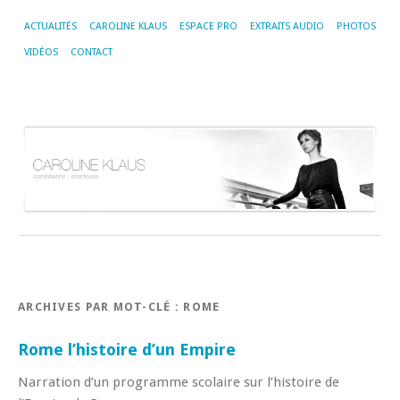
ACTUALITÉS
CAROLINE KLAUS
ESPACE PRO
EXTRAITS AUDIO
PHOTOS
VIDÉOS
CONTACT
ARCHIVES PAR MOT-CLÉ :
ROME
Rome l’histoire d’un Empire
Narration d’un programme scolaire sur l’histoire de