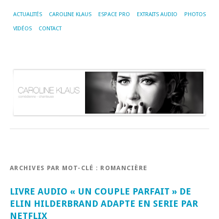
ACTUALITÉS
CAROLINE KLAUS
ESPACE PRO
EXTRAITS AUDIO
PHOTOS
VIDÉOS
CONTACT
ARCHIVES PAR MOT-CLÉ :
ROMANCIÈRE
LIVRE AUDIO « UN COUPLE PARFAIT » DE
ELIN HILDERBRAND ADAPTE EN SERIE PAR
NETFLIX