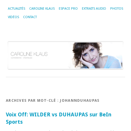
ACTUALITÉS
CAROLINE KLAUS
ESPACE PRO
EXTRAITS AUDIO
PHOTOS
VIDÉOS
CONTACT
ARCHIVES PAR MOT-CLÉ :
JOHANNDUHAUPAS
Voix Off: WILDER vs DUHAUPAS sur BeIn
Sports