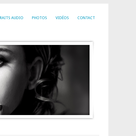
RAITS AUDIO
PHOTOS
VIDÉOS
CONTACT