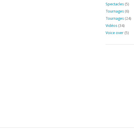
Spectacles
(5)
Tournages
(6)
Tournages
(24)
Vidéos
(34)
Voice over
(5)