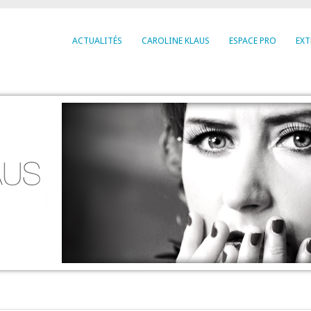
ACTUALITÉS
CAROLINE KLAUS
ESPACE PRO
EXT