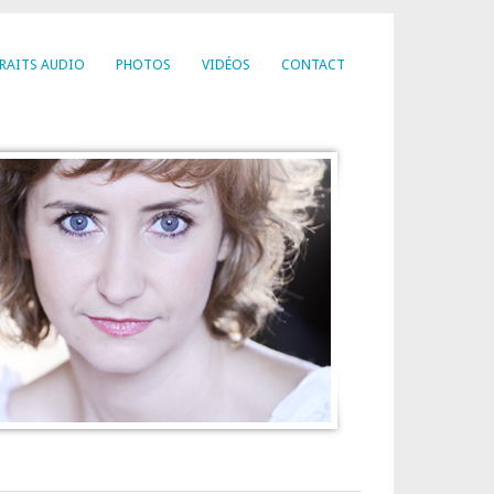
RAITS AUDIO
PHOTOS
VIDÉOS
CONTACT