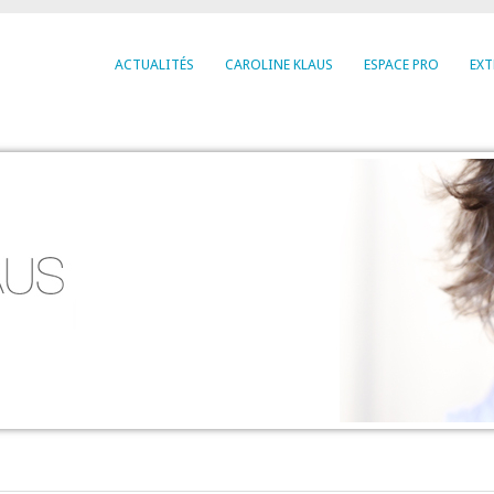
ACTUALITÉS
CAROLINE KLAUS
ESPACE PRO
EXT