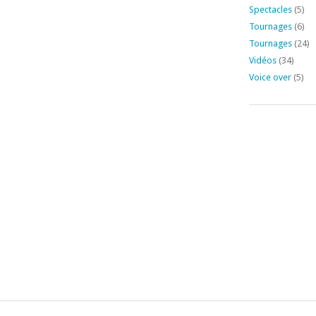
Spectacles
(5)
Tournages
(6)
Tournages
(24)
Vidéos
(34)
Voice over
(5)