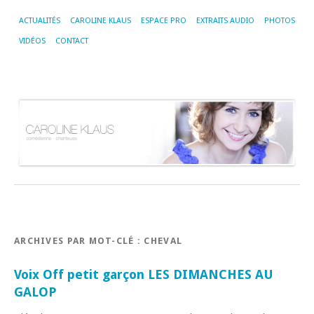
ACTUALITÉS
CAROLINE KLAUS
ESPACE PRO
EXTRAITS AUDIO
PHOTOS
VIDÉOS
CONTACT
ARCHIVES PAR MOT-CLÉ :
CHEVAL
Voix Off petit garçon LES DIMANCHES AU
GALOP