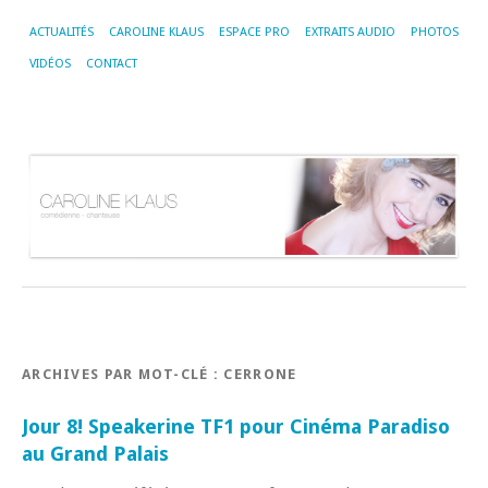
ACTUALITÉS
CAROLINE KLAUS
ESPACE PRO
EXTRAITS AUDIO
PHOTOS
VIDÉOS
CONTACT
ARCHIVES PAR MOT-CLÉ :
CERRONE
Jour 8! Speakerine TF1 pour Cinéma Paradiso
au Grand Palais