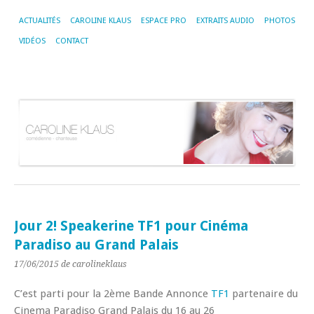
ACTUALITÉS
CAROLINE KLAUS
ESPACE PRO
EXTRAITS AUDIO
PHOTOS
VIDÉOS
CONTACT
Jour 2! Speakerine TF1 pour Cinéma
Paradiso au Grand Palais
17/06/2015
de carolineklaus
C’est parti pour la 2ème Bande Annonce
TF1
partenaire du
Cinema Paradiso Grand Palais du 16 au 26