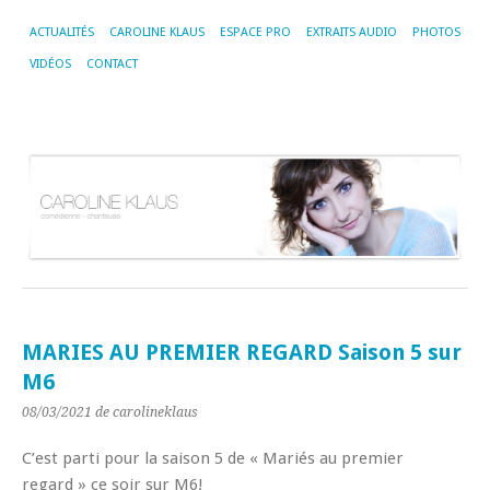
ACTUALITÉS
CAROLINE KLAUS
ESPACE PRO
EXTRAITS AUDIO
PHOTOS
VIDÉOS
CONTACT
MARIES AU PREMIER REGARD Saison 5 sur
M6
08/03/2021
de carolineklaus
C’est parti pour la saison 5 de « Mariés au premier
regard » ce soir sur M6!